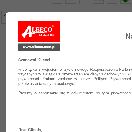
N
Szanowni Klienci,
w związku z wejściem w życie nowego Rozporządzenia Parlamen
fizycznych w związku z przetwarzaniem danych osobowych i w 
prywatności. Zmiana zapisów w naszej Polityce Prywatnośc
przetwarzania danych osobowych.
Prosimy o zapoznanie się z dokumentem polityka prywatności 
Dear Clients,