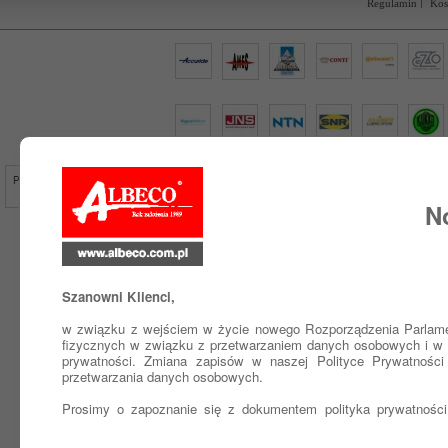
Regulamin
Kos
N
Szanowni Klienci,
w związku z wejściem w życie nowego Rozporządzenia Parlamen
fizycznych w związku z przetwarzaniem danych osobowych i w 
prywatności. Zmiana zapisów w naszej Polityce Prywatnośc
przetwarzania danych osobowych.
Prosimy o zapoznanie się z dokumentem polityka prywatności 