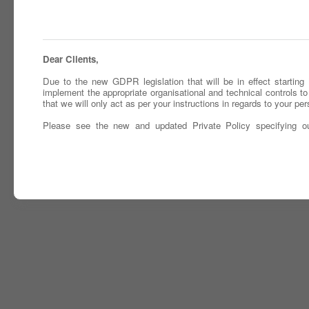
Dear Clients,
Due to the new GDPR legislation that will be in effect startin
implement the appropriate organisational and technical controls to
that we will only act as per your instructions in regards to your per
Please see the new and updated Private Policy specifying o