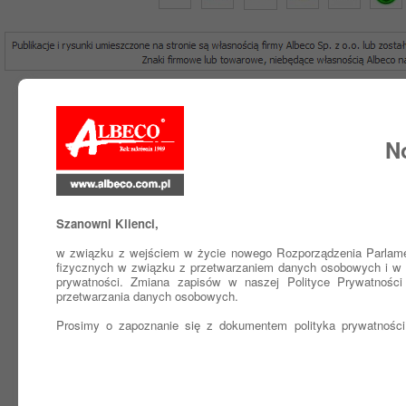
N
Szanowni Klienci,
w związku z wejściem w życie nowego Rozporządzenia Parlamen
fizycznych w związku z przetwarzaniem danych osobowych i w 
prywatności. Zmiana zapisów w naszej Polityce Prywatnośc
przetwarzania danych osobowych.
Prosimy o zapoznanie się z dokumentem polityka prywatności 