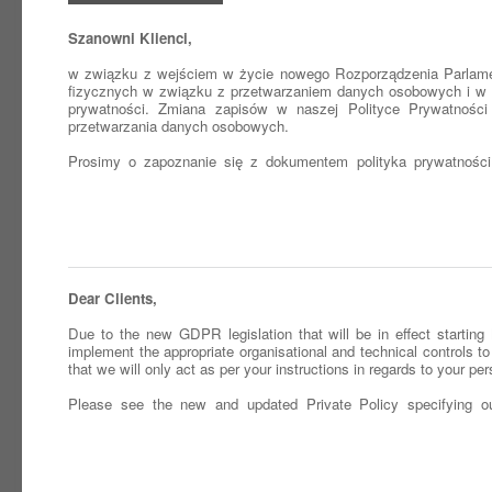
Szanowni Klienci,
w związku z wejściem w życie nowego Rozporządzenia Parlamen
fizycznych w związku z przetwarzaniem danych osobowych i w 
prywatności. Zmiana zapisów w naszej Polityce Prywatnośc
przetwarzania danych osobowych.
Prosimy o zapoznanie się z dokumentem polityka prywatności 
Dear Clients,
Due to the new GDPR legislation that will be in effect startin
implement the appropriate organisational and technical controls to
that we will only act as per your instructions in regards to your per
Please see the new and updated Private Policy specifying o